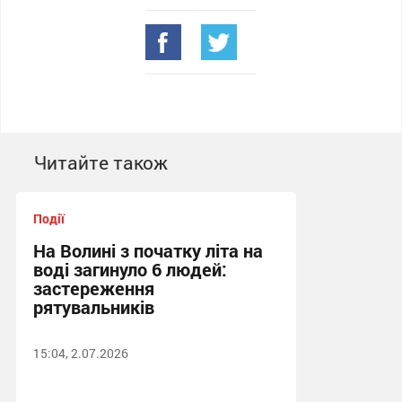
Читайте також
Події
На Волині з початку літа на
воді загинуло 6 людей:
застереження
рятувальників
15:04, 2.07.2026