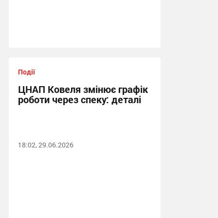
Події
ЦНАП Ковеля змінює графік
роботи через спеку: деталі
18:02, 29.06.2026