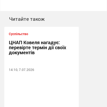
Читайте також
Суспільство
ЦНАП Ковеля нагадує:
перевірте термін дії своїх
документів
14:10, 7.07.2026