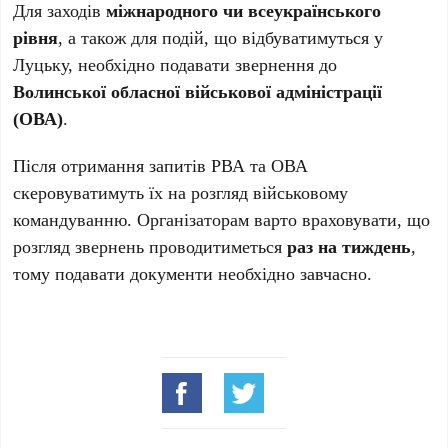
Для заходів
міжнародного чи всеукраїнського
рівня
, а також для подій, що відбуватимуться у
Луцьку, необхідно подавати звернення до
Волинської обласної військової адміністрації
(ОВА)
.
Після отримання запитів РВА та ОВА
скеровуватимуть їх на розгляд військовому
командуванню. Організаторам варто враховувати, що
розгляд звернень проводитиметься
раз на тиждень
,
тому подавати документи необхідно завчасно.