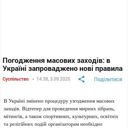
Погодження масових заходів: в
Україні запроваджено нові правила
Суспільство
14:38, 3.09.2025
Поділитися
В Україні змінено процедуру узгодження масових
заходів. Відтепер для проведення мирних зібрань,
мітингів, а також спортивних, культурних, освітніх
та релігійних подій організаторам необхідно