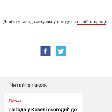
Дивіться завжди актуальну погоду на
нашій сторінці
.
Читайте також
Погода
Погода у Ковелі сьогодні: до