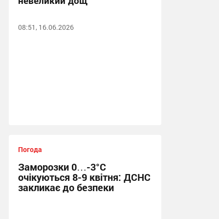
невеликий дощ
08:51, 16.06.2026
Погода
Заморозки 0…-3°C
очікуються 8-9 квітня: ДСНС
закликає до безпеки