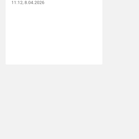
11:12, 8.04.2026