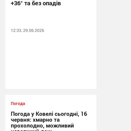
+36° та без опадів
12:33, 29.06.2026
Погода
Погода у Ковелі сьогодні, 16
червня: хмарно та
прохолодно, можливий