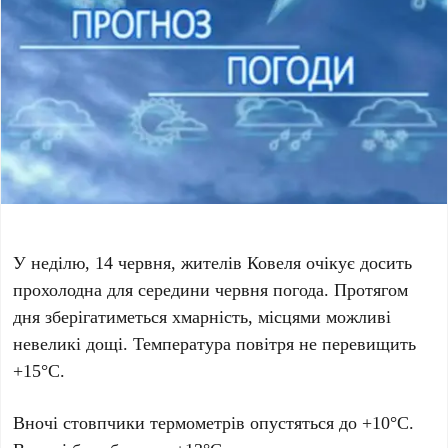
У неділю, 14 червня, жителів Ковеля очікує досить
прохолодна для середини червня погода. Протягом
дня зберігатиметься хмарність, місцями можливі
невеликі дощі. Температура повітря не перевищить
+15°C.
Вночі стовпчики термометрів опустяться до +10°C.