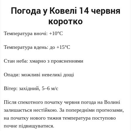
Погода у Ковелі 14 червня
коротко
Температура вночі: +10°C
Температура вдень: до +15°C
Стан неба: хмарно з проясненнями
Опади: можливі невеликі дощі
Вітер: західний, 5–6 м/с
Після спекотного початку червня погода на Волині
залишається нестійкою. За попередніми прогнозами,
на початку нового тижня температура поступово
почне підвищуватися.