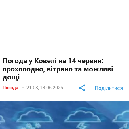
Погода у Ковелі на 14 червня:
прохолодно, вітряно та можливі
дощі
Погода
21:08, 13.06.2026
Поділитися