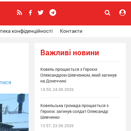
тика конфіденційності
Контакти
Важливі новини
Ковель прощається з Героєм
Олександром Шевченком, який загинув
на Донеччині
тися
14:50, 24.06.2026
Ковельська громада прощається з
Героєм: загинув солдат Олександр
Шевченко
13:57, 23.06.2026