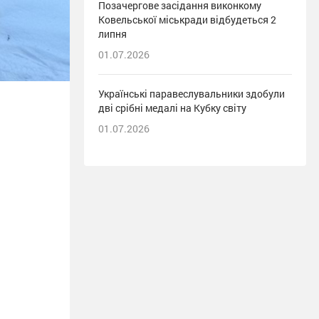
Позачергове засідання виконкому
Ковельської міськради відбудеться 2
липня
01.07.2026
Українські паравеслувальники здобули
дві срібні медалі на Кубку світу
01.07.2026