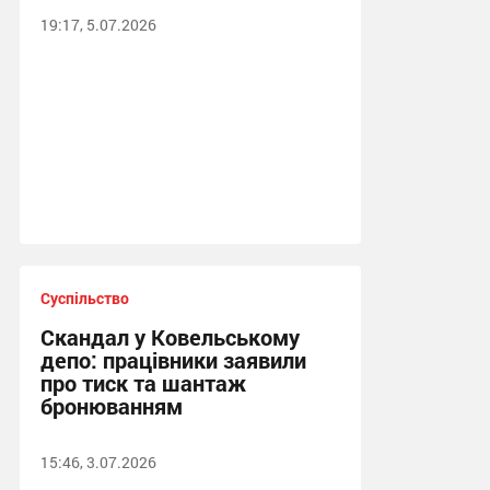
19:17, 5.07.2026
Суспільство
Скандал у Ковельському
депо: працівники заявили
про тиск та шантаж
бронюванням
15:46, 3.07.2026