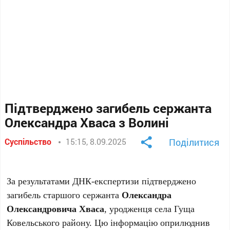
Підтверджено загибель сержанта
Олександра Хваса з Волині
Суспільство
15:15, 8.09.2025
Поділитися
За результатами ДНК-експертизи підтверджено
загибель старшого сержанта
Олександра
Олександровича Хваса
, уродженця села Гуща
Ковельського району. Цю інформацію оприлюднив