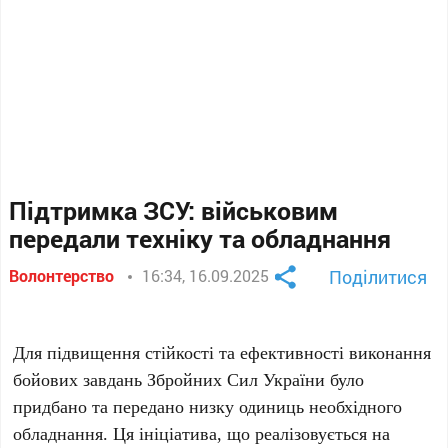
Підтримка ЗСУ: військовим
передали техніку та обладнання
Волонтерство
16:34, 16.09.2025
Поділитися
Для підвищення стійкості та ефективності виконання
бойових завдань Збройних Сил України було
придбано та передано низку одиниць необхідного
обладнання. Ця ініціатива, що реалізовується на