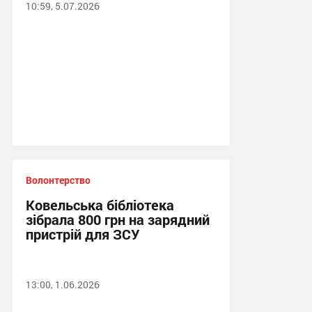
10:59, 5.07.2026
Волонтерство
Ковельська бібліотека
зібрала 800 грн на зарядний
пристрій для ЗСУ
13:00, 1.06.2026