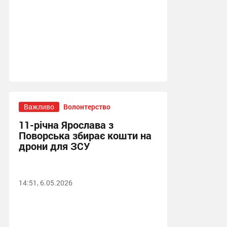
Важливо
Волонтерство
11-річна Ярослава з
Поворська збирає кошти на
дрони для ЗСУ
14:51, 6.05.2026