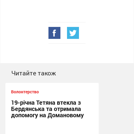
Читайте також
Волонтерство
19-річна Тетяна втекла з
Бердянська та отримала
допомогу на Домановому