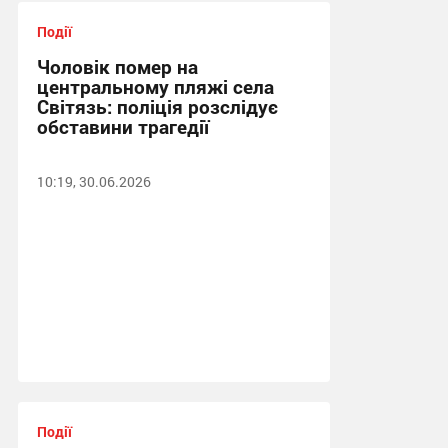
Події
Чоловік помер на
центральному пляжі села
Світязь: поліція розслідує
обставини трагедії
10:19, 30.06.2026
Події