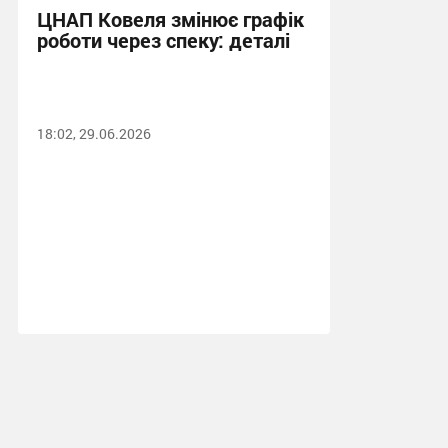
ЦНАП Ковеля змінює графік
роботи через спеку: деталі
18:02, 29.06.2026