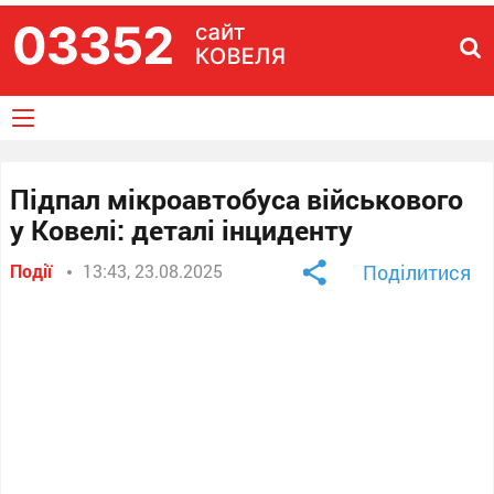
Підпал мікроавтобуса військового
у Ковелі: деталі інциденту
Події
13:43, 23.08.2025
Поділитися