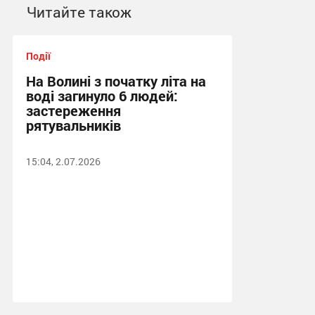
Читайте також
Події
На Волині з початку літа на
воді загинуло 6 людей:
застереження
рятувальників
15:04, 2.07.2026