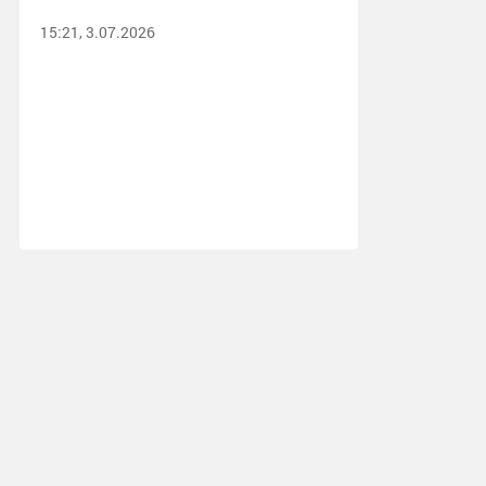
15:21, 3.07.2026