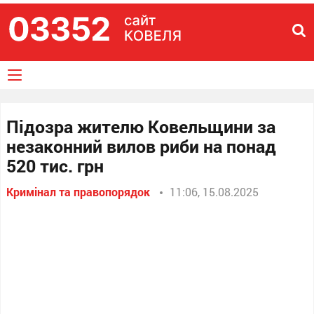
Підозра жителю Ковельщини за
незаконний вилов риби на понад
520 тис. грн
Кримінал та правопорядок
11:06, 15.08.2025