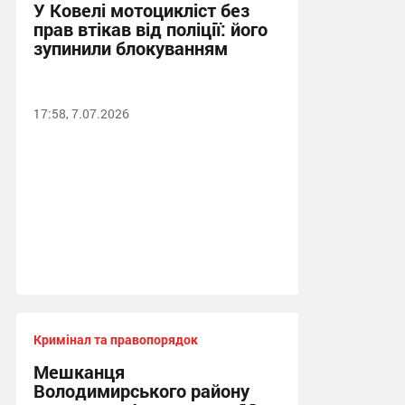
У Ковелі мотоцикліст без
прав втікав від поліції: його
зупинили блокуванням
17:58, 7.07.2026
Кримінал та правопорядок
Мешканця
Володимирського району