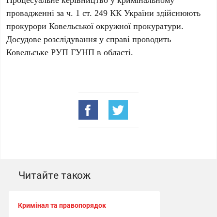
провадженні за ч. 1 ст. 249 КК України здійснюють
прокурори Ковельської окружної прокуратури.
Досудове розслідування у справі проводить
Ковельське РУП ГУНП в області.
Читайте також
Кримінал та правопорядок