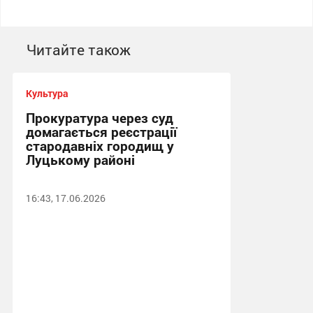
Читайте також
Культура
Прокуратура через суд
домагається реєстрації
стародавніх городищ у
Луцькому районі
16:43, 17.06.2026