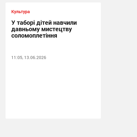
Культура
У таборі дітей навчили
давньому мистецтву
соломоплетіння
11:05, 13.06.2026