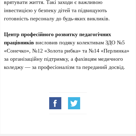
врятувати життя. Такі заходи є важливою
інвестицією у безпеку дітей та підвищують
готовність персоналу до будь-яких викликів.
Центр професійного розвитку педагогічних
працівників
висловив подяку колективам ЗДО №5
«Сонечко», №12 «Золота рибка» та №14 «Перлинка»
за організаційну підтримку, а фахівцям медичного
коледжу — за професіоналізм та переданий досвід.