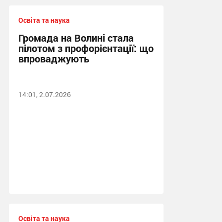
Освіта та наука
Громада на Волині стала
пілотом з профорієнтації: що
впроваджують
14:01, 2.07.2026
Освіта та наука