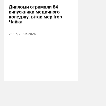
Дипломи отримали 84
випускники медичного
коледжу: вітав мер Ігор
Чайка
23:07, 29.06.2026