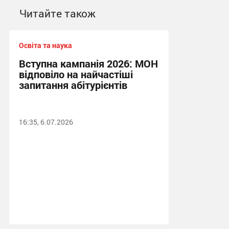
Читайте також
Освіта та наука
Вступна кампанія 2026: МОН
відповіло на найчастіші
запитання абітурієнтів
16:35, 6.07.2026