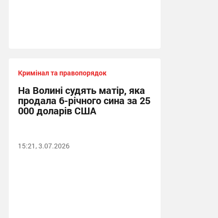
Кримінал та правопорядок
На Волині судять матір, яка
продала 6-річного сина за 25
000 доларів США
15:21, 3.07.2026