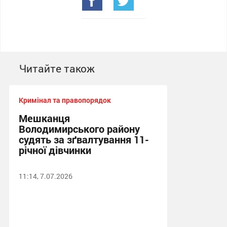
Читайте також
Кримінал та правопорядок
Мешканця
Володимирського району
судять за зґвалтування 11-
річної дівчинки
11:14, 7.07.2026