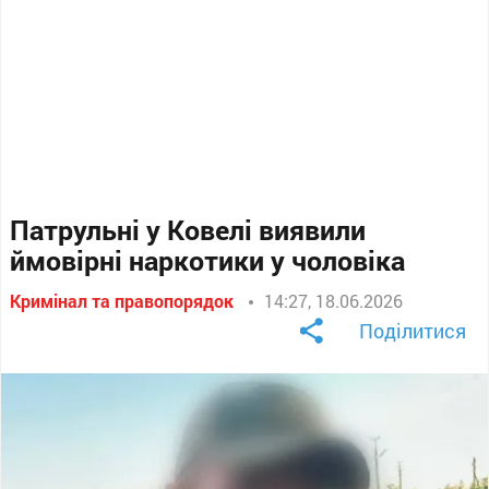
Патрульні у Ковелі виявили
ймовірні наркотики у чоловіка
Кримінал та правопорядок
14:27, 18.06.2026
Поділитися