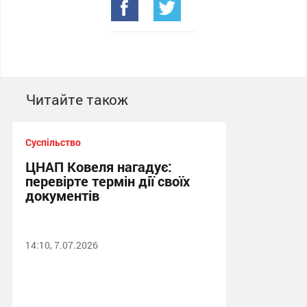
Читайте також
Суспільство
ЦНАП Ковеля нагадує:
перевірте термін дії своїх
документів
14:10, 7.07.2026