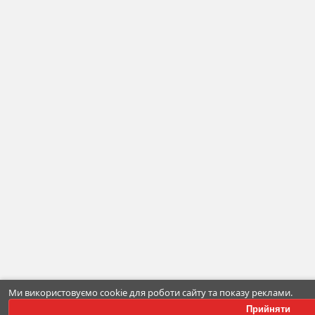
Ми використовуємо cookie для роботи сайту та показу реклами.
Прийняти