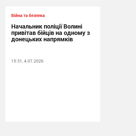
Війна та безпека
Начальник поліції Волині
привітав бійців на одному з
донецьких напрямків
15:31, 4.07.2026