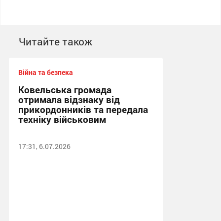
Читайте також
Війна та безпека
Ковельська громада
отримала відзнаку від
прикордонників та передала
техніку військовим
17:31, 6.07.2026