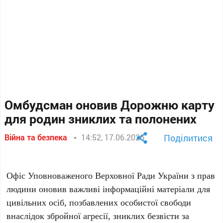
Омбудсман оновив Дорожню карту
для родин зниклих та полонених
Війна та безпека
14:52, 17.06.2026
Поділитися
Офіс Уповноваженого Верховної Ради України з прав
людини оновив важливі інформаційні матеріали для
цивільних осіб, позбавлених особистої свободи
внаслідок збройної агресії, зниклих безвісти за