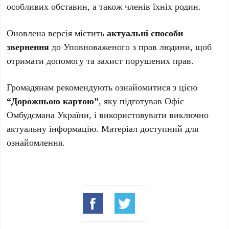
особливих обставин, а також членів їхніх родин.
Оновлена версія містить
актуальні способи
звернення
до Уповноваженого з прав людини, щоб
отримати допомогу та захист порушених прав.
Громадянам рекомендують ознайомитися з цією
“Дорожньою картою”
, яку підготував Офіс
Омбудсмана України, і використовувати виключно
актуальну інформацію. Матеріал доступний для
ознайомлення.