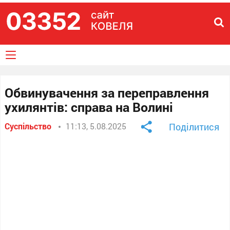
Обвинувачення за переправлення
ухилянтів: справа на Волині
Суспільство
11:13, 5.08.2025
Поділитися