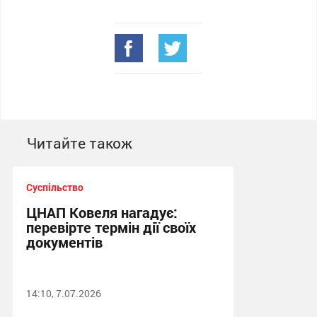
Читайте також
Суспільство
ЦНАП Ковеля нагадує:
перевірте термін дії своїх
документів
14:10, 7.07.2026