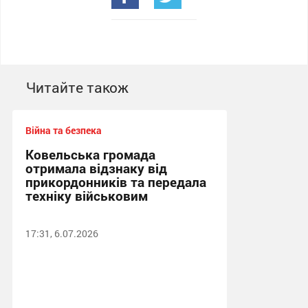
Читайте також
Війна та безпека
Ковельська громада
отримала відзнаку від
прикордонників та передала
техніку військовим
17:31, 6.07.2026