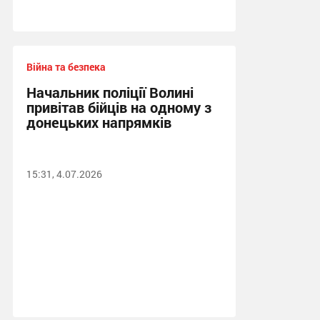
Війна та безпека
Начальник поліції Волині
привітав бійців на одному з
донецьких напрямків
15:31, 4.07.2026