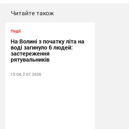
Читайте також
Події
На Волині з початку літа на
воді загинуло 6 людей:
застереження
рятувальників
15:04, 2.07.2026