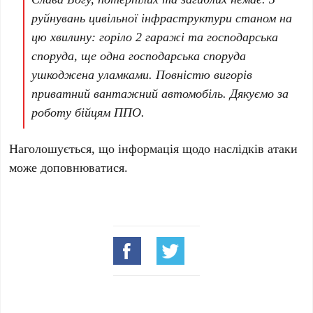
руйнувань цивільної інфраструктури станом на
цю хвилину: горіло 2 гаражі та господарська
споруда, ще одна господарська споруда
ушкоджена уламками. Повністю вигорів
приватний вантажний автомобіль. Дякуємо за
роботу бійцям ППО.
Наголошується, що інформація щодо наслідків атаки
може доповнюватися.