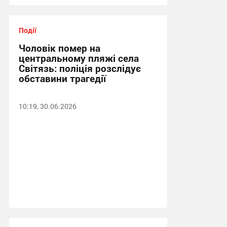
Події
Чоловік помер на
центральному пляжі села
Світязь: поліція розслідує
обставини трагедії
10:19, 30.06.2026