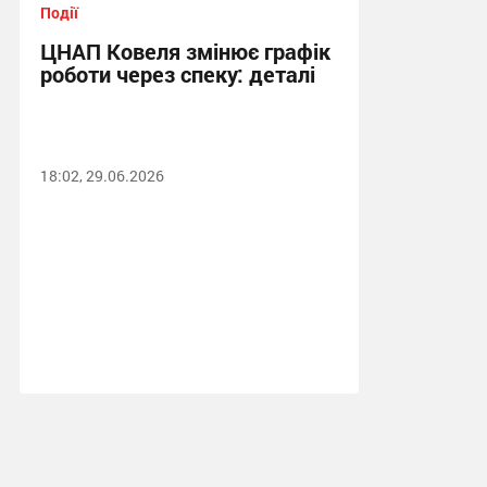
Події
ЦНАП Ковеля змінює графік
роботи через спеку: деталі
18:02, 29.06.2026