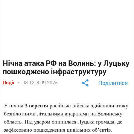
Нічна атака РФ на Волинь: у Луцьку
пошкоджено інфраструктуру
Події
08:12, 3.09.2025
Поділитися
У ніч на
3 вересня
російські війська здійснили атаку
безпілотними літальними апаратами на Волинську
область. Під ударом опинилася Луцька громада, де
зафіксовано пошкодження цивільних об’єктів.