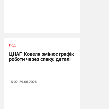
Події
ЦНАП Ковеля змінює графік
роботи через спеку: деталі
18:02, 29.06.2026