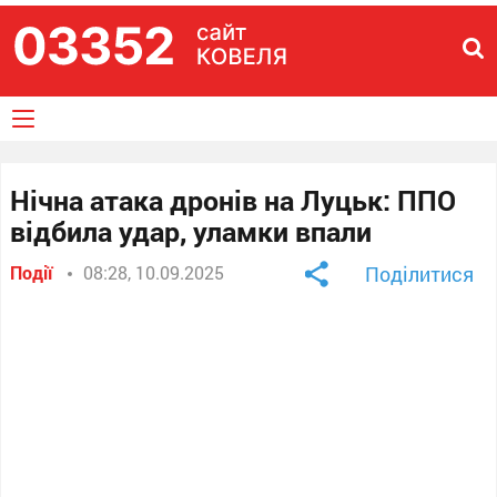
Нічна атака дронів на Луцьк: ППО
відбила удар, уламки впали
Події
08:28, 10.09.2025
Поділитися