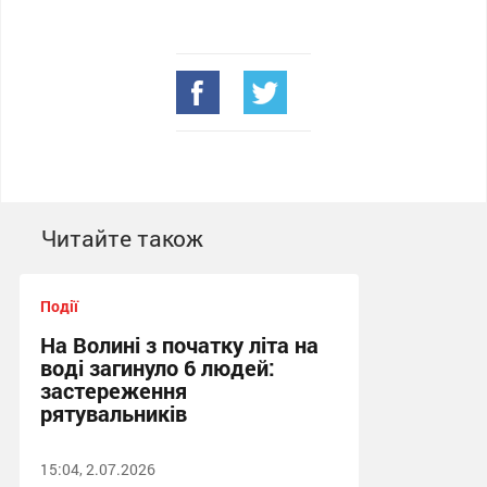
Читайте також
Події
На Волині з початку літа на
воді загинуло 6 людей:
застереження
рятувальників
15:04, 2.07.2026