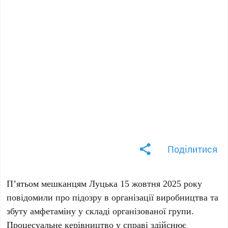
Поділитися
П’ятьом мешканцям Луцька 15 жовтня 2025 року
повідомили про підозру в організації виробництва та
збуту амфетаміну у складі організованої групи.
Процесуальне керівництво у справі здійснює