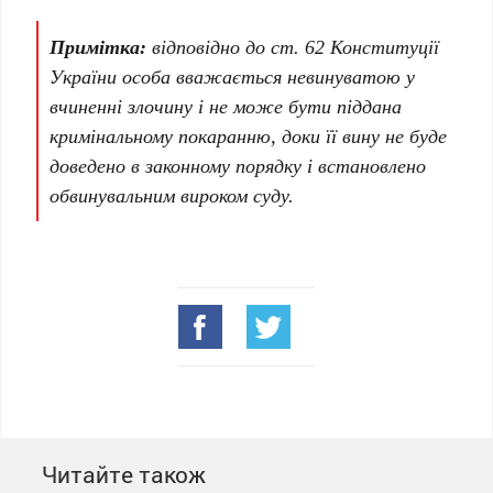
Примітка:
відповідно до ст. 62 Конституції
України особа вважається невинуватою у
вчиненні злочину і не може бути піддана
кримінальному покаранню, доки її вину не буде
доведено в законному порядку і встановлено
обвинувальним вироком суду.
Читайте також