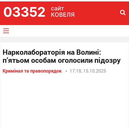
Нарколабораторія на Волині:
п’ятьом особам оголосили підозру
Кримінал та правопорядок
17:18, 15.10.2025