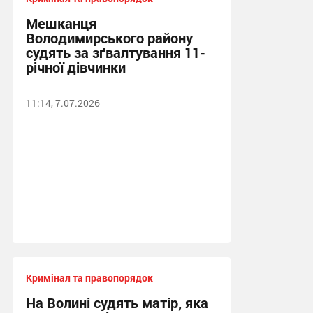
Мешканця
Володимирського району
судять за зґвалтування 11-
річної дівчинки
11:14, 7.07.2026
Кримінал та правопорядок
На Волині судять матір, яка