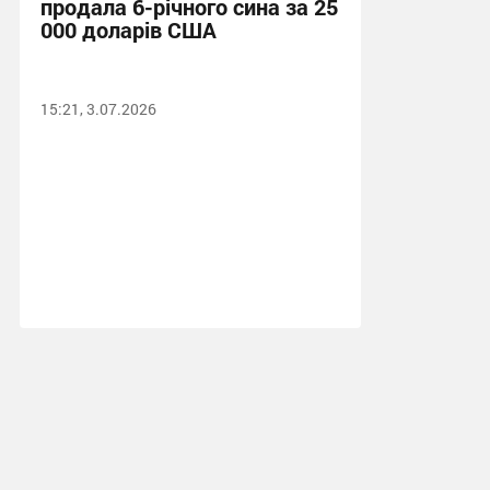
продала 6-річного сина за 25
000 доларів США
15:21, 3.07.2026