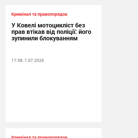
Кримінал та правопорядок
У Ковелі мотоцикліст без
прав втікав від поліції: його
зупинили блокуванням
17:58, 7.07.2026
Кримінал та правопорядок