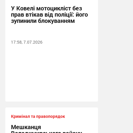
У Ковелі мотоцикліст без
прав втікав від поліції: його
зупинили блокуванням
17:58, 7.07.2026
Кримінал та правопорядок
Мешканця