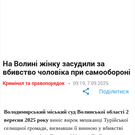
На Волині жінку засудили за
вбивство чоловіка при самообороні
Кримінал та правопорядок
09:19, 7.09.2025
Поділитися
Володимирський міський суд Волинської області 2
вересня 2025 року
виніс вирок мешканці Турійської
селищної громади, визнавши її винною у вбивстві