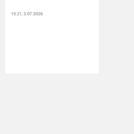
15:21, 3.07.2026