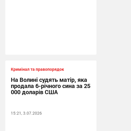
Кримінал та правопорядок
На Волині судять матір, яка
продала 6-річного сина за 25
000 доларів США
15:21, 3.07.2026