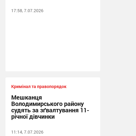
17:58, 7.07.2026
Кримінал та правопорядок
Мешканця
Володимирського району
судять за зґвалтування 11-
річної дівчинки
11:14, 7.07.2026