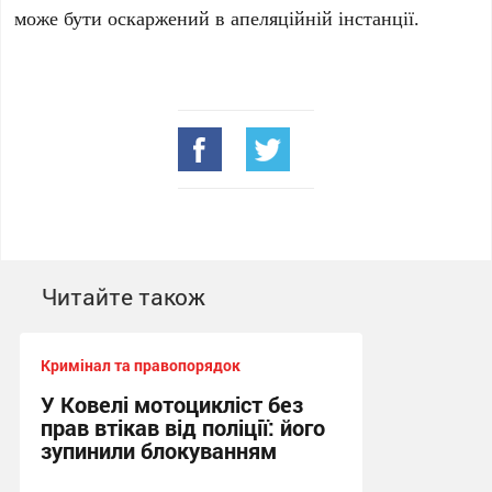
може бути оскаржений в апеляційній інстанції.
Читайте також
Кримінал та правопорядок
У Ковелі мотоцикліст без
прав втікав від поліції: його
зупинили блокуванням