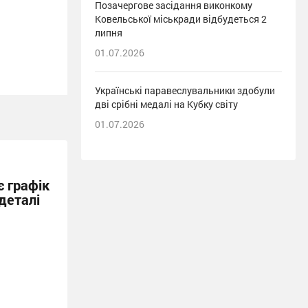
Позачергове засідання виконкому
Ковельської міськради відбудеться 2
липня
01.07.2026
Українські паравеслувальники здобули
дві срібні медалі на Кубку світу
01.07.2026
 графік
деталі