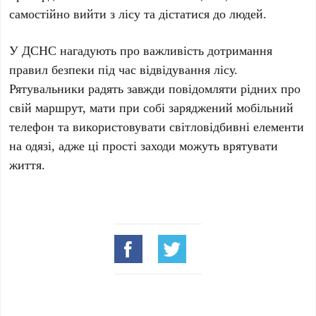
самостійно вийти з лісу та дістатися до людей.
У ДСНС нагадують про важливість дотримання
правил безпеки під час відвідування лісу.
Рятувальники радять завжди повідомляти рідних про
свій маршрут, мати при собі заряджений мобільний
телефон та використовувати світловідбивні елементи
на одязі, адже ці прості заходи можуть врятувати
життя.