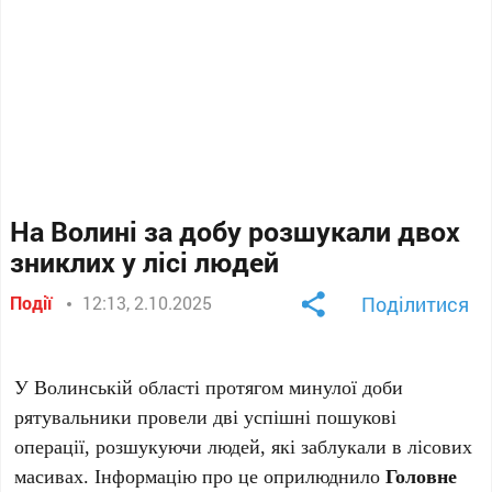
На Волині за добу розшукали двох
зниклих у лісі людей
Події
12:13, 2.10.2025
Поділитися
У Волинській області протягом минулої доби
рятувальники провели дві успішні пошукові
операції, розшукуючи людей, які заблукали в лісових
масивах. Інформацію про це оприлюднило
Головне