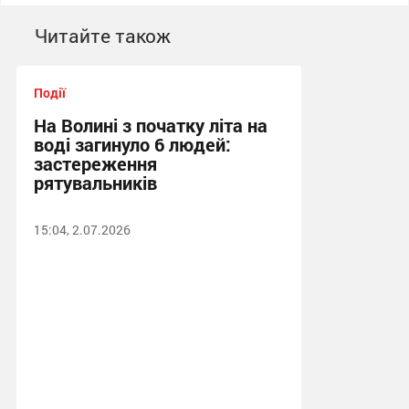
Читайте також
Події
На Волині з початку літа на
воді загинуло 6 людей:
застереження
рятувальників
15:04, 2.07.2026