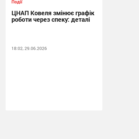
Події
ЦНАП Ковеля змінює графік
роботи через спеку: деталі
18:02, 29.06.2026