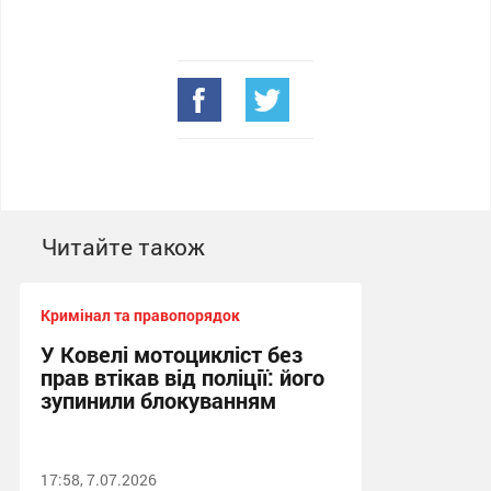
Читайте також
Кримінал та правопорядок
У Ковелі мотоцикліст без
прав втікав від поліції: його
зупинили блокуванням
17:58, 7.07.2026