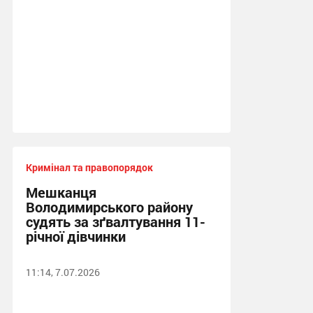
Кримінал та правопорядок
Мешканця
Володимирського району
судять за зґвалтування 11-
річної дівчинки
11:14, 7.07.2026