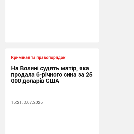
Кримінал та правопорядок
На Волині судять матір, яка
продала 6-річного сина за 25
000 доларів США
15:21, 3.07.2026