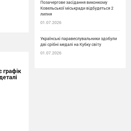
Позачергове засідання виконкому
Ковельської міськради відбудеться 2
липня
01.07.2026
Українські паравеслувальники здобули
дві срібні медалі на Кубку світу
01.07.2026
 графік
деталі