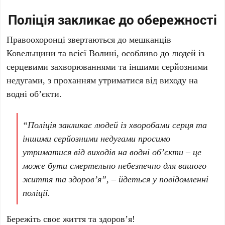
Поліція закликає до обережності
Правоохоронці звертаються до мешканців
Ковельщини та всієї Волині, особливо до людей із
серцевими захворюваннями та іншими серйозними
недугами, з проханням утриматися від виходу на
водні об’єкти.
“Поліція закликає людей із хворобами серця та
іншими серйозними недугами просимо
утриматися від виходів на водні об’єкти – це
може бути смертельно небезпечно для вашого
життя та здоров’я”, – йдеться у повідомленні
поліції.
Бережіть своє життя та здоров’я!