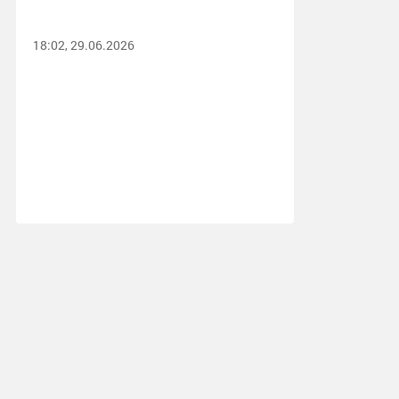
18:02, 29.06.2026