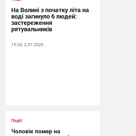
На Волині з початку літа на
воді загинуло 6 людей:
застереження
рятувальників
15:04, 2.07.2026
Події
Чоловік помер на