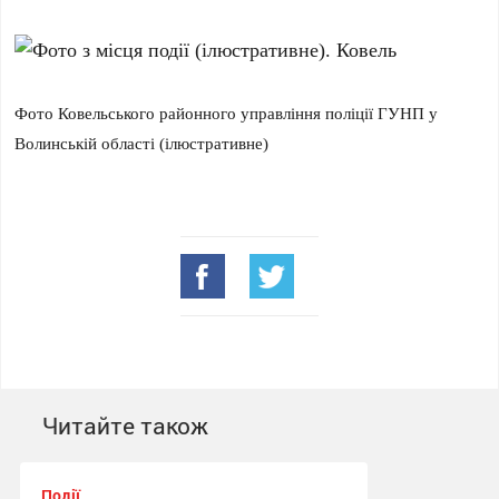
Фото Ковельського районного управління поліції ГУНП у
Волинській області (ілюстративне)
Читайте також
Події