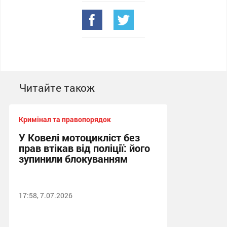
Читайте також
Кримінал та правопорядок
У Ковелі мотоцикліст без
прав втікав від поліції: його
зупинили блокуванням
17:58, 7.07.2026