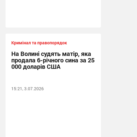
Кримінал та правопорядок
На Волині судять матір, яка
продала 6-річного сина за 25
000 доларів США
15:21, 3.07.2026