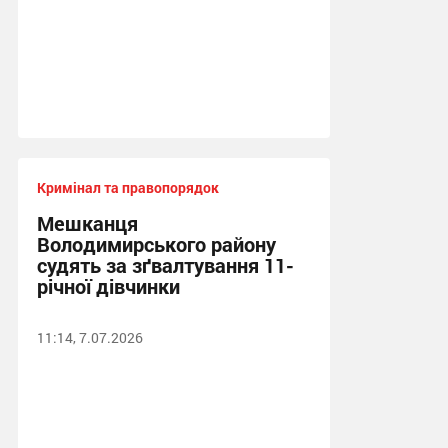
Кримінал та правопорядок
Мешканця
Володимирського району
судять за зґвалтування 11-
річної дівчинки
11:14, 7.07.2026