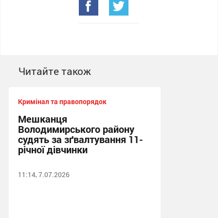
Читайте також
Кримінал та правопорядок
Мешканця
Володимирського району
судять за зґвалтування 11-
річної дівчинки
11:14, 7.07.2026