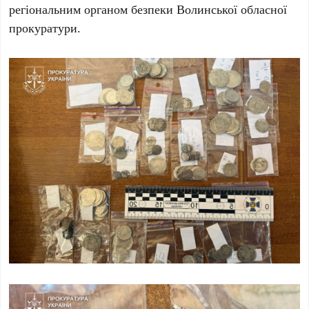
регіональним органом безпеки Волинської обласної
прокуратури.