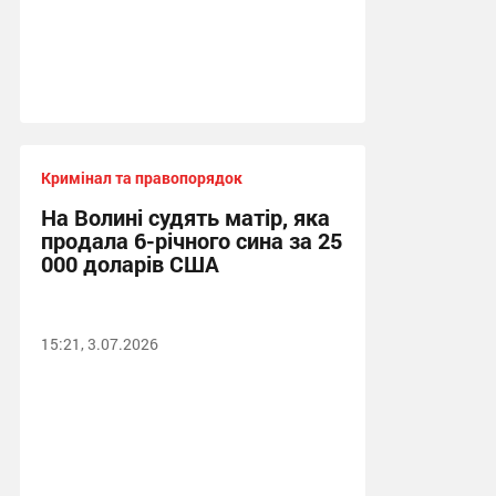
Кримінал та правопорядок
На Волині судять матір, яка
продала 6-річного сина за 25
000 доларів США
15:21, 3.07.2026