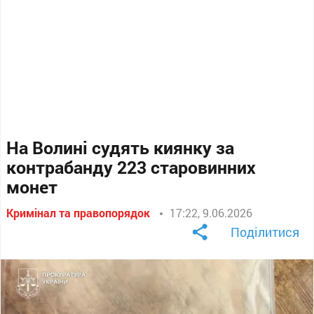
На Волині судять киянку за
контрабанду 223 старовинних
монет
Кримінал та правопорядок
17:22, 9.06.2026
Поділитися