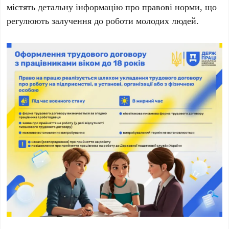
містять детальну інформацію про правові норми, що
регулюють залучення до роботи молодих людей.