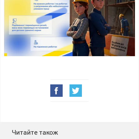
Читайте також