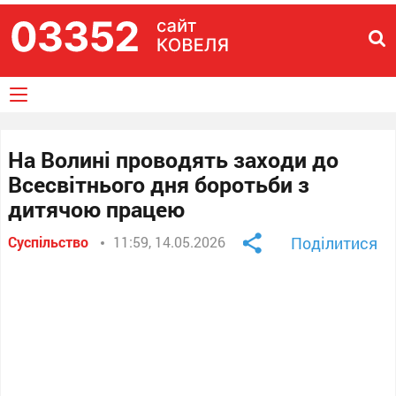
На Волині проводять заходи до
Всесвітнього дня боротьби з
дитячою працею
Суспільство
11:59, 14.05.2026
Поділитися