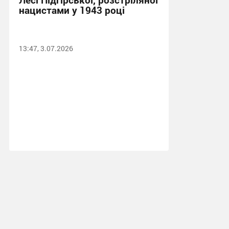
нацистами у 1943 році
13:47, 3.07.2026