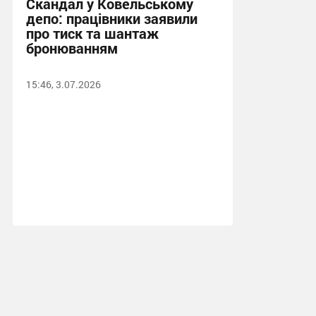
Скандал у Ковельському
депо: працівники заявили
про тиск та шантаж
бронюванням
15:46, 3.07.2026