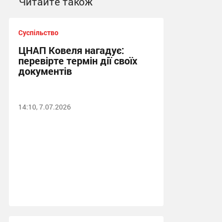
Читайте також
Суспільство
ЦНАП Ковеля нагадує:
перевірте термін дії своїх
документів
14:10, 7.07.2026