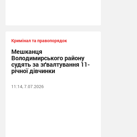
Кримінал та правопорядок
Мешканця
Володимирського району
судять за зґвалтування 11-
річної дівчинки
11:14, 7.07.2026