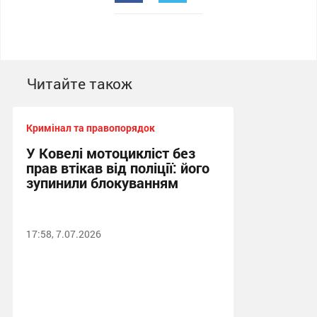
Читайте також
Кримінал та правопорядок
У Ковелі мотоцикліст без
прав втікав від поліції: його
зупинили блокуванням
17:58, 7.07.2026