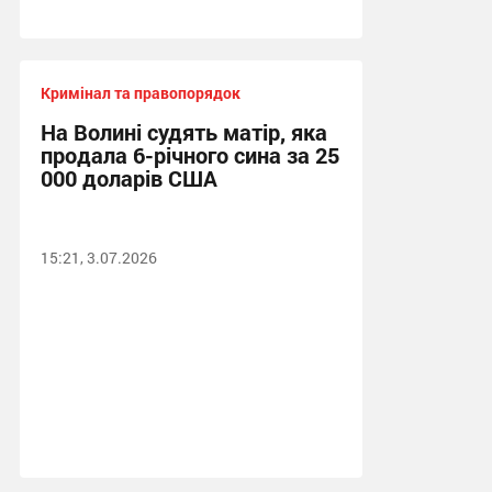
Кримінал та правопорядок
На Волині судять матір, яка
продала 6-річного сина за 25
000 доларів США
15:21, 3.07.2026