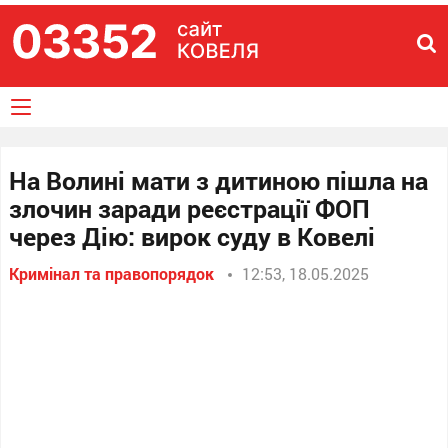
На Волині мати з дитиною пішла на
злочин заради реєстрації ФОП
через Дію: вирок суду в Ковелі
Кримінал та правопорядок
12:53, 18.05.2025