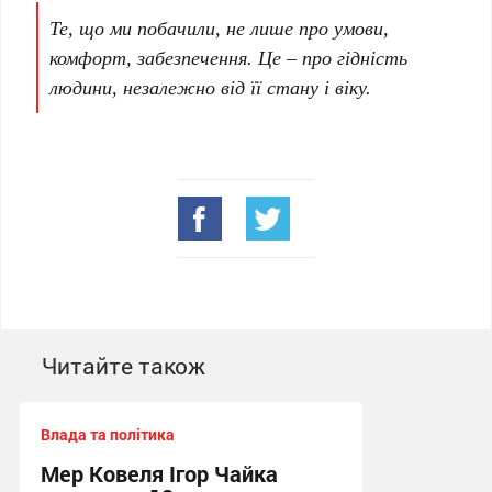
Те, що ми побачили, не лише про умови,
комфорт, забезпечення. Це – про гідність
людини, незалежно від її стану і віку.
Читайте також
Влада та політика
Мер Ковеля Ігор Чайка