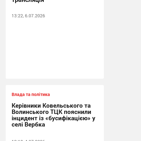
13:22, 6.07.2026
Влада та політика
Керівники Ковельського та
Волинського ТЦК пояснили
інцидент із «бусифікацією» у
селі Вербка