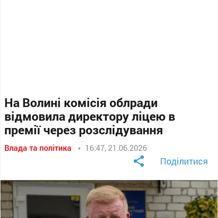
На Волині комісія облради
відмовила директору ліцею в
премії через розслідування
Влада та політика
16:47, 21.06.2026
Поділитися