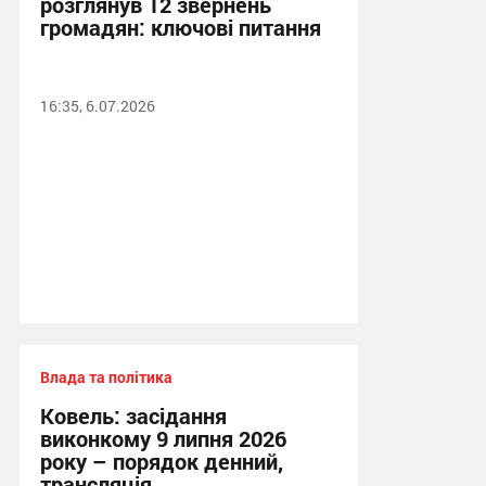
розглянув 12 звернень
громадян: ключові питання
16:35, 6.07.2026
Влада та політика
Ковель: засідання
виконкому 9 липня 2026
року – порядок денний,
трансляція