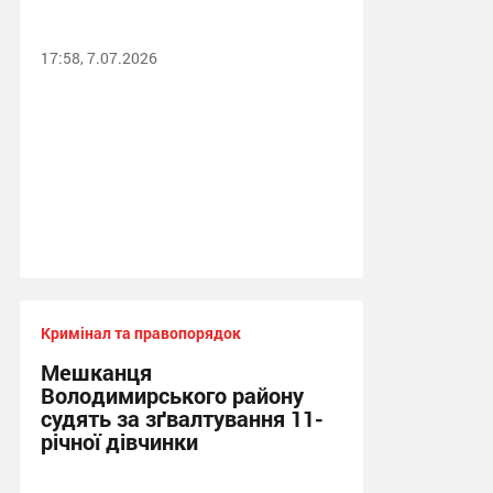
17:58, 7.07.2026
Кримінал та правопорядок
Мешканця
Володимирського району
судять за зґвалтування 11-
річної дівчинки