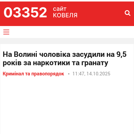
На Волині чоловіка засудили на 9,5
років за наркотики та гранату
Кримінал та правопорядок
11:47, 14.10.2025