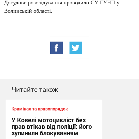
Досудове розслідування проводило СУ ГУНП у
Волинській області.
Читайте також
Кримінал та правопорядок
У Ковелі мотоцикліст без
прав втікав від поліції: його
зупинили блокуванням