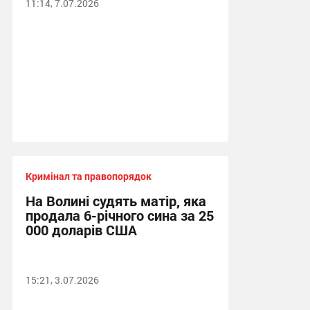
11:14, 7.07.2026
Кримінал та правопорядок
На Волині судять матір, яка
продала 6-річного сина за 25
000 доларів США
15:21, 3.07.2026