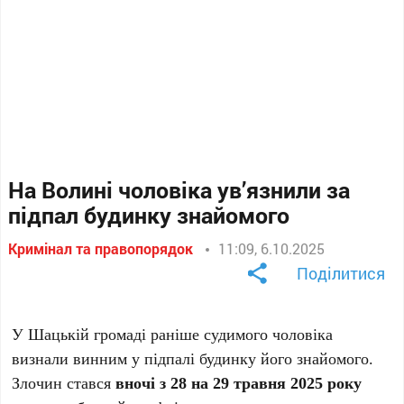
На Волині чоловіка ув’язнили за
підпал будинку знайомого
Кримінал та правопорядок
11:09, 6.10.2025
Поділитися
У Шацькій громаді раніше судимого чоловіка
визнали винним у підпалі будинку його знайомого.
Злочин стався
вночі з 28 на 29 травня 2025 року