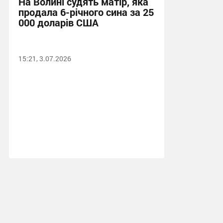
На Волині судять матір, яка
продала 6-річного сина за 25
000 доларів США
15:21, 3.07.2026