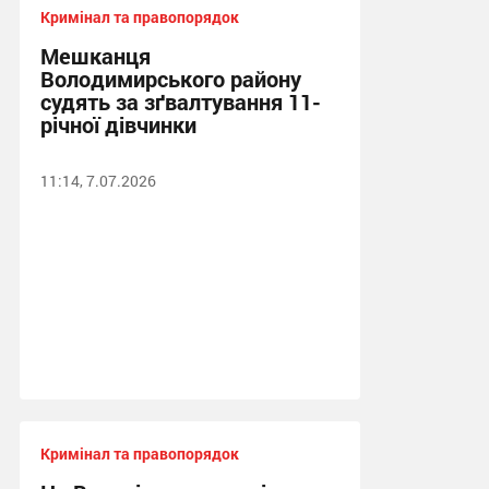
Кримінал та правопорядок
Мешканця
Володимирського району
судять за зґвалтування 11-
річної дівчинки
11:14, 7.07.2026
Кримінал та правопорядок