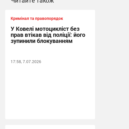
Читайте також
Кримінал та правопорядок
У Ковелі мотоцикліст без
прав втікав від поліції: його
зупинили блокуванням
17:58, 7.07.2026