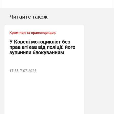
Читайте також
Кримінал та правопорядок
У Ковелі мотоцикліст без
прав втікав від поліції: його
зупинили блокуванням
17:58, 7.07.2026