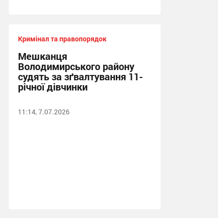
Кримінал та правопорядок
Мешканця
Володимирського району
судять за зґвалтування 11-
річної дівчинки
11:14, 7.07.2026