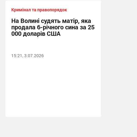
Кримінал та правопорядок
На Волині судять матір, яка
продала 6-річного сина за 25
000 доларів США
15:21, 3.07.2026