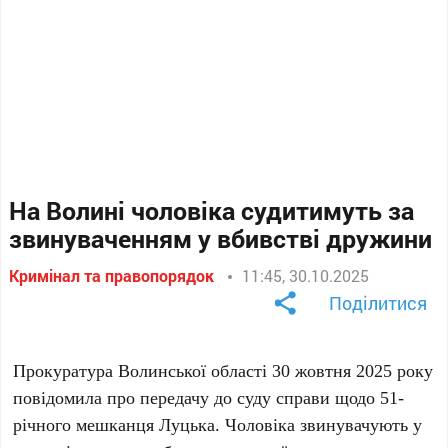
На Волині чоловіка судитимуть за
звинуваченням у вбивстві дружини
Кримінал та правопорядок
11:45, 30.10.2025
Поділитися
Прокуратура Волинської області 30 жовтня 2025 року
повідомила про передачу до суду справи щодо 51-
річного мешканця Луцька. Чоловіка звинувачують у