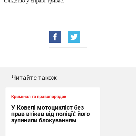
Слідство у справі триває.
Читайте також
Кримінал та правопорядок
У Ковелі мотоцикліст без
прав втікав від поліції: його
зупинили блокуванням