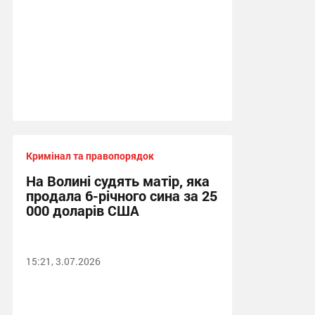
Кримінал та правопорядок
На Волині судять матір, яка
продала 6-річного сина за 25
000 доларів США
15:21, 3.07.2026