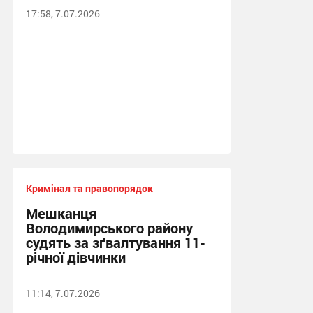
17:58, 7.07.2026
Кримінал та правопорядок
Мешканця
Володимирського району
судять за зґвалтування 11-
річної дівчинки
11:14, 7.07.2026