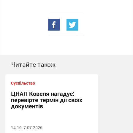
Читайте також
Суспільство
ЦНАП Ковеля нагадує:
перевірте термін дії своїх
документів
14:10, 7.07.2026