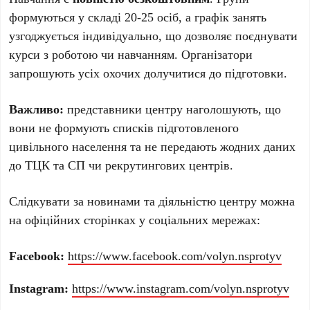
формуються у складі 20-25 осіб, а графік занять
узгоджується індивідуально, що дозволяє поєднувати
курси з роботою чи навчанням. Організатори
запрошують усіх охочих долучитися до підготовки.
Важливо:
представники центру наголошують, що
вони не формують списків підготовленого
цивільного населення та не передають жодних даних
до ТЦК та СП чи рекрутингових центрів.
Слідкувати за новинами та діяльністю центру можна
на офіційних сторінках у соціальних мережах:
Facebook:
https://www.facebook.com/volyn.nsprotyv
Instagram:
https://www.instagram.com/volyn.nsprotyv