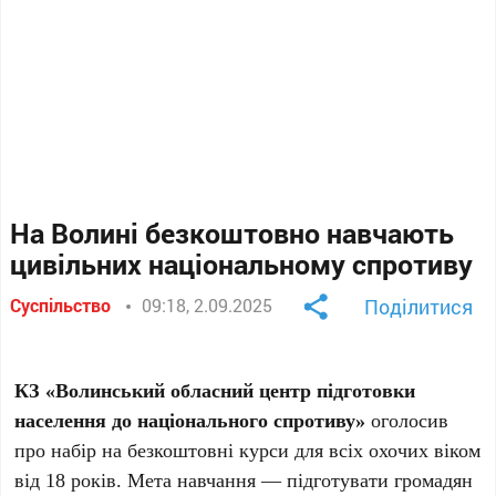
На Волині безкоштовно навчають
цивільних національному спротиву
Суспільство
09:18, 2.09.2025
Поділитися
КЗ «Волинський обласний центр підготовки
населення до національного спротиву»
оголосив
про набір на безкоштовні курси для всіх охочих віком
від 18 років. Мета навчання — підготувати громадян