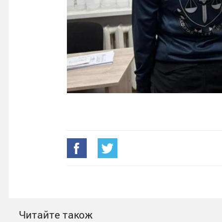
Читайте також