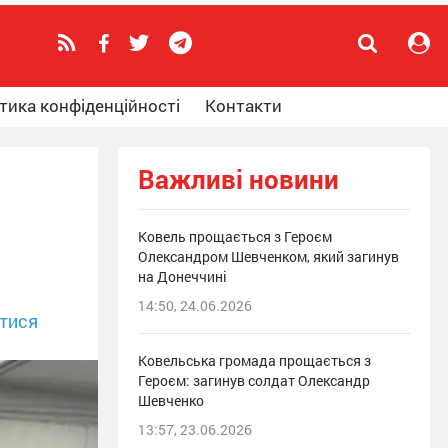
тика конфіденційності
Контакти
Важливі новини
Ковель прощається з Героєм
Олександром Шевченком, який загинув
на Донеччині
14:50, 24.06.2026
тися
Ковельська громада прощається з
Героєм: загинув солдат Олександр
Шевченко
13:57, 23.06.2026