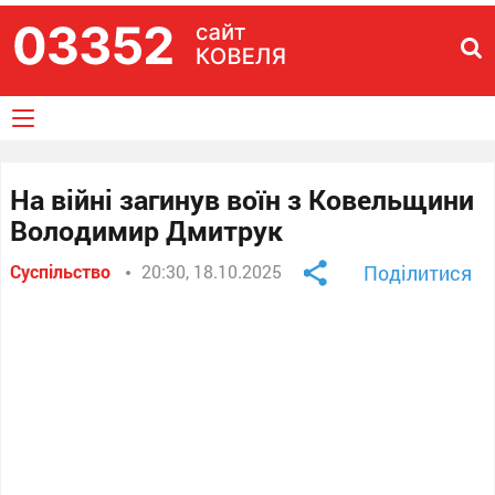
На війні загинув воїн з Ковельщини
Володимир Дмитрук
Суспільство
20:30, 18.10.2025
Поділитися