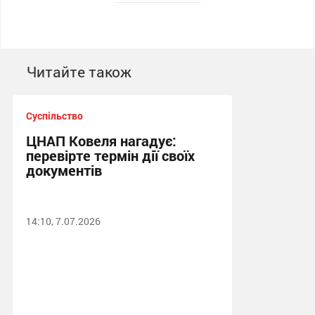
Читайте також
Суспільство
ЦНАП Ковеля нагадує:
перевірте термін дії своїх
документів
14:10, 7.07.2026