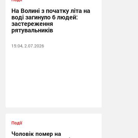
На Волині з початку літа на
воді загинуло 6 людей:
застереження
рятувальників
15:04, 2.07.2026
Події
Чоловік помер на