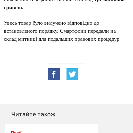
гривень
.
Увесь товар було вилучено відповідно до
встановленого порядку. Смартфони передали на
склад митниці для подальших правових процедур.
Читайте також
Події