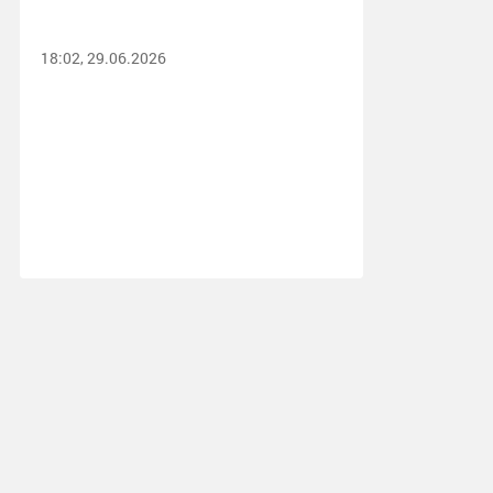
18:02, 29.06.2026