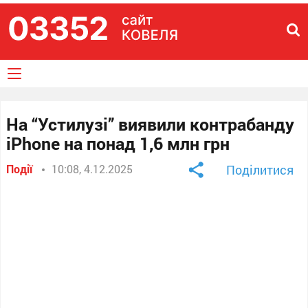
На “Устилузі” виявили контрабанду
iPhone на понад 1,6 млн грн
Події
10:08, 4.12.2025
Поділитися