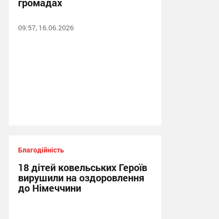
громадах
09:57, 16.06.2026
Благодійність
18 дітей ковельських Героїв
вирушили на оздоровлення
до Німеччини