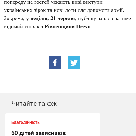
попереду на гостей чекають нові виступи
українських зірок та нові лоти для допомоги армії.
Зокрема, у
неділю, 21 червня
, публіку запалюватиме
відомий співак з
Рівненщини Drevo
.
Читайте також
Благодійність
60 дітей захисників