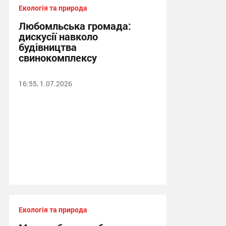
Екологія та природа
Любомльська громада:
дискусії навколо
будівництва
свинокомплексу
16:55, 1.07.2026
Екологія та природа