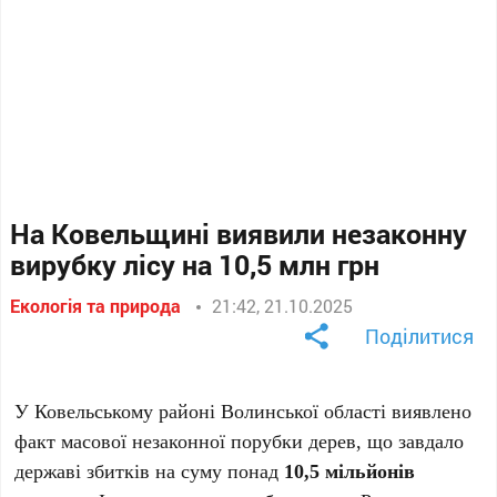
На Ковельщині виявили незаконну
вирубку лісу на 10,5 млн грн
Екологія та природа
21:42, 21.10.2025
Поділитися
У Ковельському районі Волинської області виявлено
факт масової незаконної порубки дерев, що завдало
державі збитків на суму понад
10,5 мільйонів