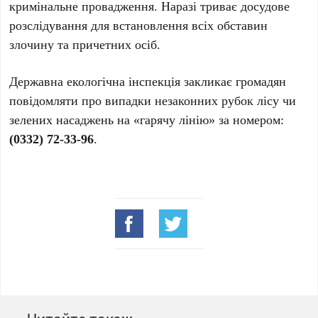
кримінальне провадження. Наразі триває досудове
розслідування для встановлення всіх обставин
злочину та причетних осіб.
Державна екологічна інспекція закликає громадян
повідомляти про випадки незаконних рубок лісу чи
зелених насаджень на «гарячу лінію» за номером:
(0332) 72-33-96
.