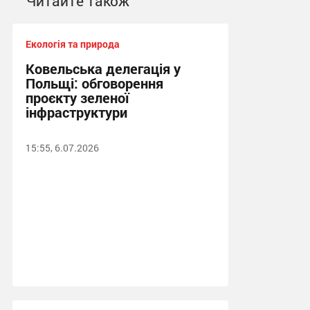
Читайте також
Екологія та природа
Ковельська делегація у
Польщі: обговорення
проєкту зеленої
інфраструктури
15:55, 6.07.2026