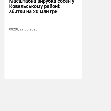
Масштабна вирубка сосен у
Ковельському районі:
збитки на 20 млн грн
09:28, 27.06.2026