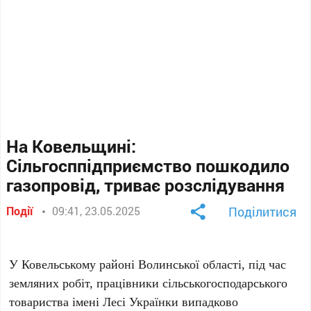
На Ковельщині:
Сільгосппідприємство пошкодило
газопровід, триває розслідування
Події
09:41, 23.05.2025
Поділитися
У Ковельському районі Волинської області, під час
земляних робіт, працівники сільськогосподарського
товариства імені Лесі Українки випадково