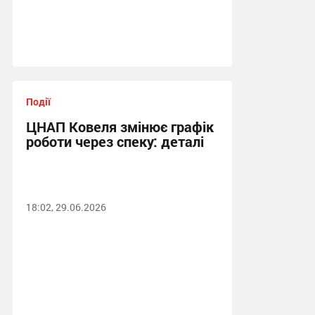
Події
ЦНАП Ковеля змінює графік
роботи через спеку: деталі
18:02, 29.06.2026