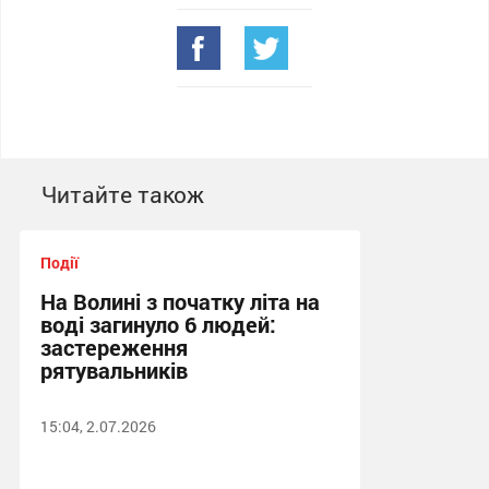
Читайте також
Події
На Волині з початку літа на
воді загинуло 6 людей:
застереження
рятувальників
15:04, 2.07.2026