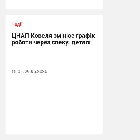
Події
ЦНАП Ковеля змінює графік
роботи через спеку: деталі
18:02, 29.06.2026