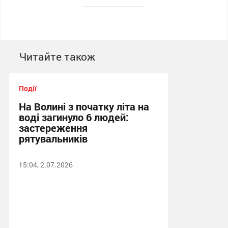
Читайте також
Події
На Волині з початку літа на
воді загинуло 6 людей:
застереження
рятувальників
15:04, 2.07.2026