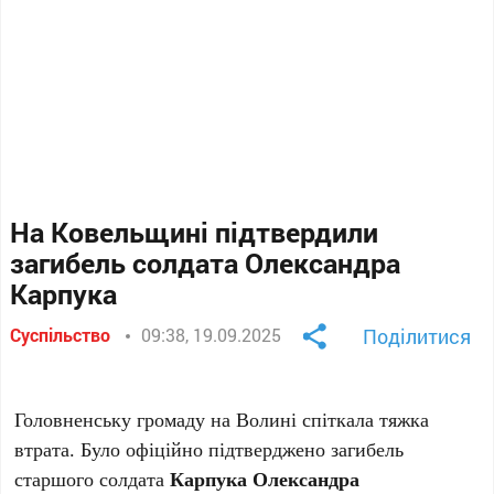
На Ковельщині підтвердили
загибель солдата Олександра
Карпука
Суспільство
09:38, 19.09.2025
Поділитися
Головненську громаду на Волині спіткала тяжка
втрата. Було офіційно підтверджено загибель
старшого солдата
Карпука Олександра