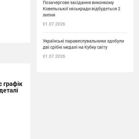
Позачергове засідання виконкому
Ковельської міськради відбудеться 2
липня
01.07.2026
Українські паравеслувальники здобули
дві срібні медалі на Кубку світу
01.07.2026
 графік
деталі