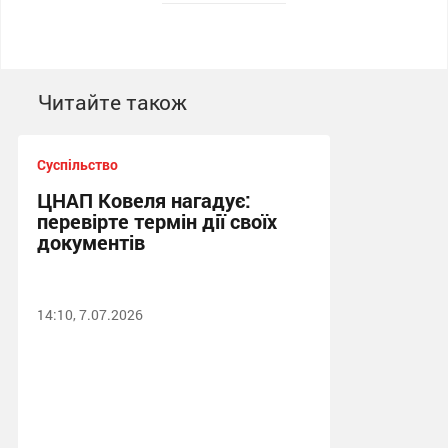
Читайте також
Суспільство
ЦНАП Ковеля нагадує:
перевірте термін дії своїх
документів
14:10, 7.07.2026