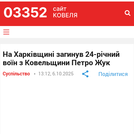
На Харківщині загинув 24-річний
воїн з Ковельщини Петро Жук
Суспільство
13:12, 6.10.2025
Поділитися