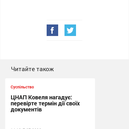
Читайте також
Суспільство
ЦНАП Ковеля нагадує:
перевірте термін дії своїх
документів