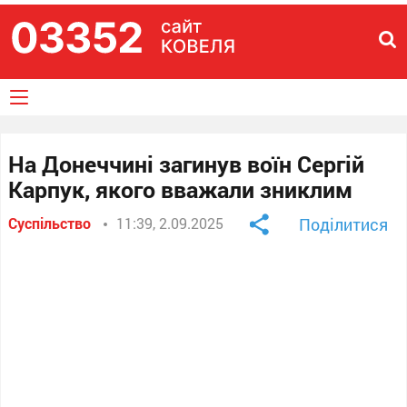
На Донеччині загинув воїн Сергій
Карпук, якого вважали зниклим
Суспільство
11:39, 2.09.2025
Поділитися