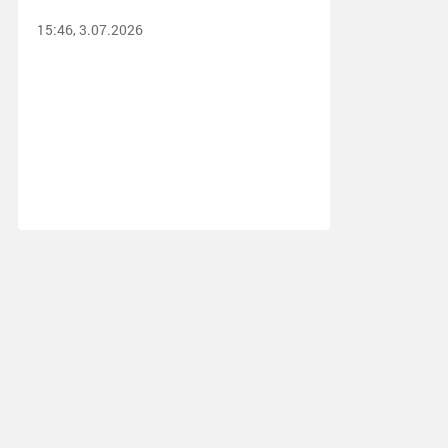
15:46, 3.07.2026