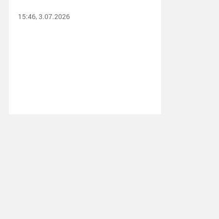
15:46, 3.07.2026