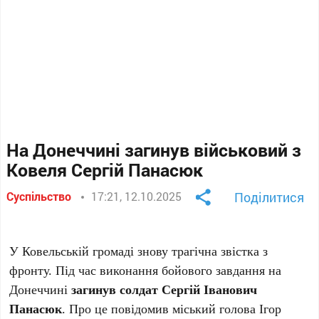
На Донеччині загинув військовий з
Ковеля Сергій Панасюк
Суспільство
17:21, 12.10.2025
Поділитися
У Ковельській громаді знову трагічна звістка з
фронту. Під час виконання бойового завдання на
Донеччині
загинув солдат Сергій Іванович
Панасюк
. Про це повідомив міський голова Ігор