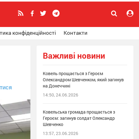
тика конфіденційності
Контакти
Важливі новини
Ковель прощається з Героєм
Олександром Шевченком, який загинув
на Донеччині
тися
14:50, 24.06.2026
Ковельська громада прощається з
Героєм: загинув солдат Олександр
Шевченко
13:57, 23.06.2026